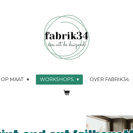
OP MAAT
WORKSHOPS
OVER FABRIK34