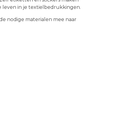
 leven in je textielbedrukkingen.
él de nodige materialen mee naar