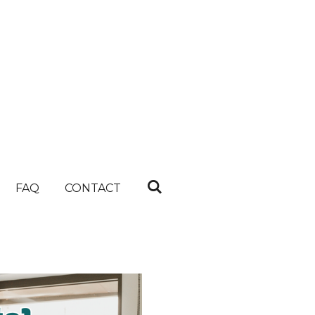
FAQ
CONTACT