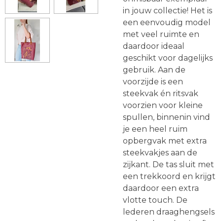
in jouw collectie! Het is
een eenvoudig model
met veel ruimte en
daardoor ideaal
geschikt voor dagelijks
gebruik. Aan de
voorzijde is een
steekvak én ritsvak
voorzien voor kleine
spullen, binnenin vind
je een heel ruim
opbergvak met extra
steekvakjes aan de
zijkant. De tas sluit met
een trekkoord en krijgt
daardoor een extra
vlotte touch. De
lederen draaghengsels